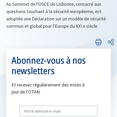
Au Sommet de l'OSCE de Lisbonne, consacré aux
questions touchant à la sécurité européenne, est
adoptée une Déclaration sur un modèle de sécurité
commun et global pour l'Europe du XXI e siècle.
Abonnez-vous à nos
newsletters
Et recevez régulièrement des mises à
jour de l'OTAN.
Write
your