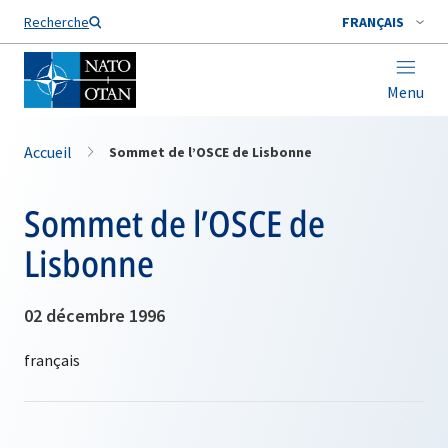
Nom de famille*
Recherche
FRANÇAIS
Menu
Accueil
Sommet de l’OSCE de Lisbonne
Sommet de l’OSCE de
Lisbonne
02 décembre 1996