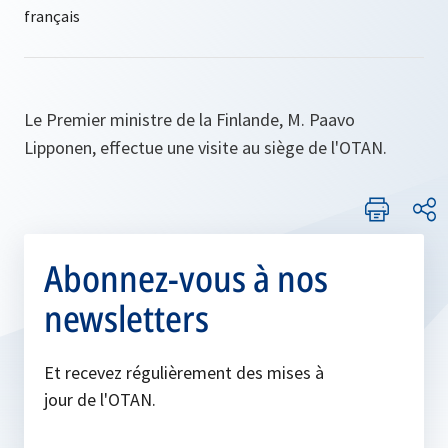
Le Premier ministre de la Finlande, M. Paavo
Lipponen, effectue une visite au siège de l'OTAN.
Abonnez-vous à nos
newsletters
Et recevez régulièrement des mises à
jour de l'OTAN.