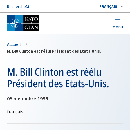
Nom de famille*
Recherche
FRANÇAIS
Menu
Accueil
M. Bill Clinton est réélu Président des Etats-Unis.
M. Bill Clinton est réélu
Président des Etats-Unis.
05 novembre 1996