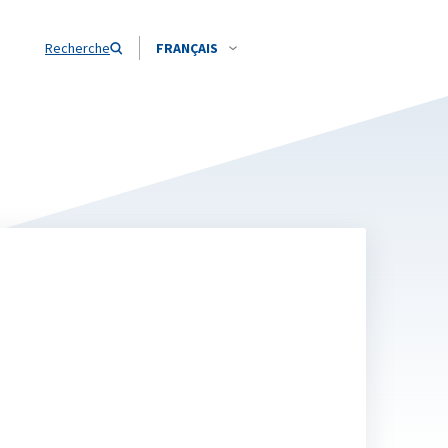
Recherche
FRANÇAIS