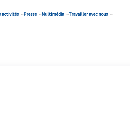
 activités
Presse
Multimédia
Travailler avec nous