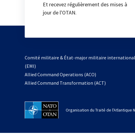
Et recevez régulièrement des mises à
jour de l'OTAN.
Comité militaire & État-major militaire internationa
(EMI)
Allied Command Operations (ACO)
Allied Command Transformation (ACT)
Organisation du Traité de l'Atlantique 