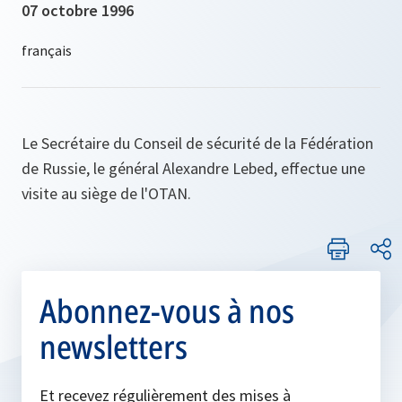
07 octobre 1996
Le Secrétaire du Conseil de sécurité de la Fédération
de Russie, le général Alexandre Lebed, effectue une
visite au siège de l'OTAN.
Abonnez-vous à nos
newsletters
Et recevez régulièrement des mises à