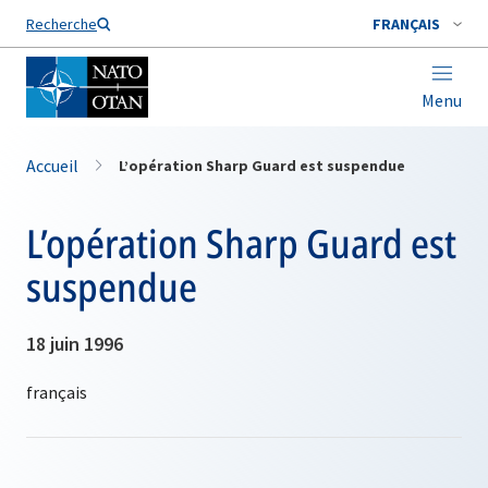
Nom de famille*
Recherche
FRANÇAIS
Menu
Accueil
L’opération Sharp Guard est suspendue
L’opération Sharp Guard est
suspendue
18 juin 1996