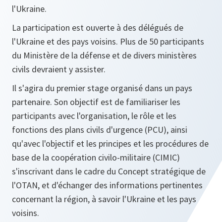
l'Ukraine.
La participation est ouverte à des délégués de
l'Ukraine et des pays voisins. Plus de 50 participants
du Ministère de la défense et de divers ministères
civils devraient y assister.
Il s'agira du premier stage organisé dans un pays
partenaire. Son objectif est de familiariser les
participants avec l'organisation, le rôle et les
fonctions des plans civils d'urgence (PCU), ainsi
qu'avec l'objectif et les principes et les procédures de
base de la coopération civilo-militaire (CIMIC)
s'inscrivant dans le cadre du Concept stratégique de
l'OTAN, et d'échanger des informations pertinentes
concernant la région, à savoir l'Ukraine et les pays
voisins.