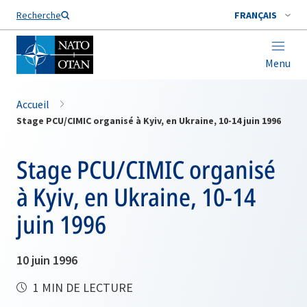
Nom de famille*
Recherche
FRANÇAIS
Menu
Accueil
Stage PCU/CIMIC organisé à Kyiv, en Ukraine, 10-14 juin 1996
Stage PCU/CIMIC organisé
à Kyiv, en Ukraine, 10-14
juin 1996
10 juin 1996
1 MIN DE LECTURE