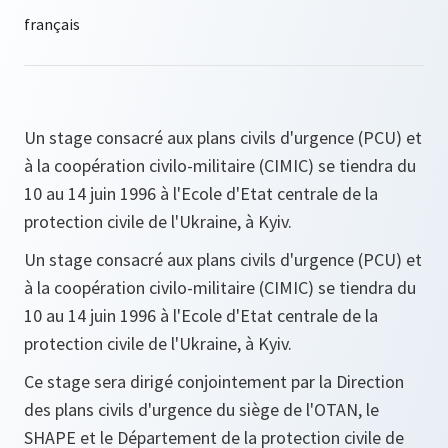
Un stage consacré aux plans civils d'urgence (PCU) et
à la coopération civilo-militaire (CIMIC) se tiendra du
10 au 14 juin 1996 à l'Ecole d'Etat centrale de la
protection civile de l'Ukraine, à Kyiv.
Un stage consacré aux plans civils d'urgence (PCU) et
à la coopération civilo-militaire (CIMIC) se tiendra du
10 au 14 juin 1996 à l'Ecole d'Etat centrale de la
protection civile de l'Ukraine, à Kyiv.
Ce stage sera dirigé conjointement par la Direction
des plans civils d'urgence du siège de l'OTAN, le
SHAPE et le Département de la protection civile de