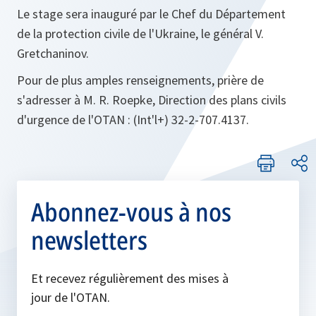
Le stage sera inauguré par le Chef du Département
de la protection civile de l'Ukraine, le général V.
Gretchaninov.
Pour de plus amples renseignements, prière de
s'adresser à M. R. Roepke, Direction des plans civils
d'urgence de l'OTAN : (Int'l+) 32-2-707.4137.
Abonnez-vous à nos
newsletters
Et recevez régulièrement des mises à
jour de l'OTAN.