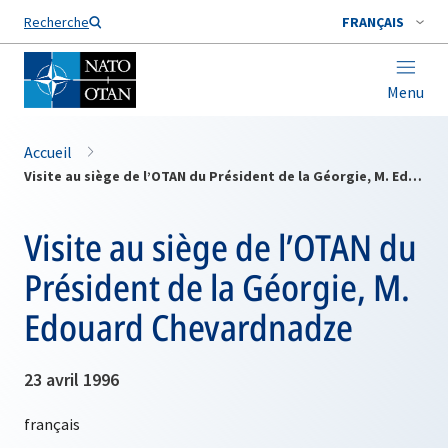
Nom de famille*
Recherche
FRANÇAIS
Menu
Accueil
Visite au siège de l’OTAN du Président de la Géorgie, M. Edouard Chevardnadze
Visite au siège de l’OTAN du
Président de la Géorgie, M.
Edouard Chevardnadze
23 avril 1996