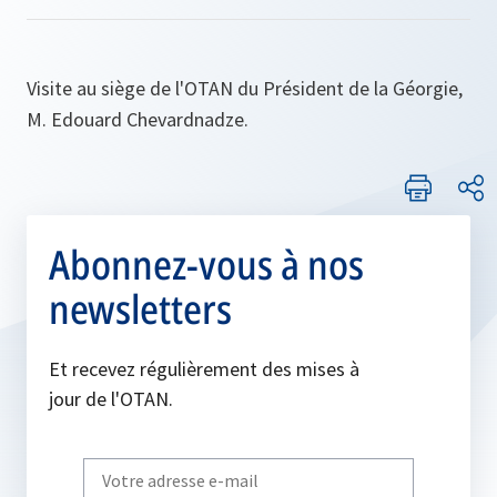
Visite au siège de l'OTAN du Président de la Géorgie,
M. Edouard Chevardnadze.
Abonnez-vous à nos
newsletters
Et recevez régulièrement des mises à
jour de l'OTAN.
Write