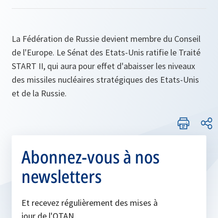
La Fédération de Russie devient membre du Conseil
de l'Europe. Le Sénat des Etats-Unis ratifie le Traité
START II, qui aura pour effet d'abaisser les niveaux
des missiles nucléaires stratégiques des Etats-Unis
et de la Russie.
Abonnez-vous à nos
newsletters
Et recevez régulièrement des mises à
jour de l'OTAN.