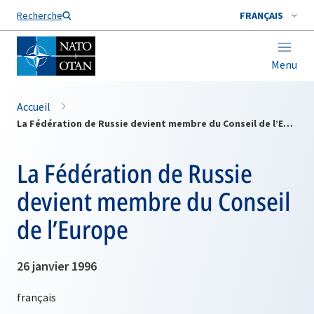
Nom de famille*
Recherche
FRANÇAIS
Menu
Accueil
La Fédération de Russie devient membre du Conseil de l’Europe
La Fédération de Russie
devient membre du Conseil
de l’Europe
26 janvier 1996