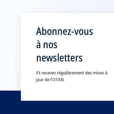
Abonnez-vous
à nos
newsletters
Et recevez régulièrement des mises à
jour de l'OTAN.