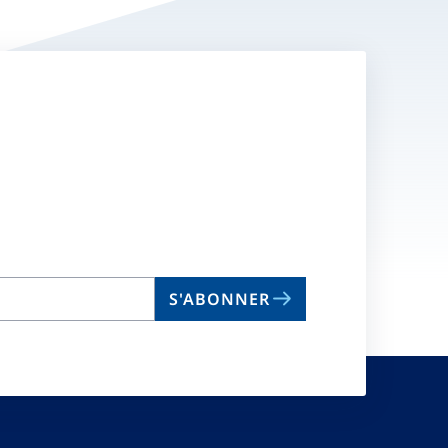
S'ABONNER