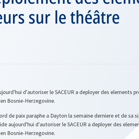
urs sur le théâtre
ujourd'hui d'autoriser le SACEUR a deployer des elements pr
t en Bosnie-Herzegovine.
ord de paix paraphe a Dayton la semaine derniere et de sa s
ecide aujourd'hui d'autoriser le SACEUR a deployer des elemen
t en Bosnie-Herzegovine.