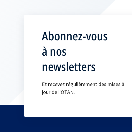
Abonnez-vous
à nos
newsletters
Et recevez régulièrement des mises à
jour de l'OTAN.