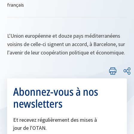
L'Union européenne et douze pays méditerranéens
voisins de celle-ci signent un accord, à Barcelone, sur
l'avenir de leur coopération politique et économique.
Abonnez-vous à nos
newsletters
Et recevez régulièrement des mises à
jour de l'OTAN.