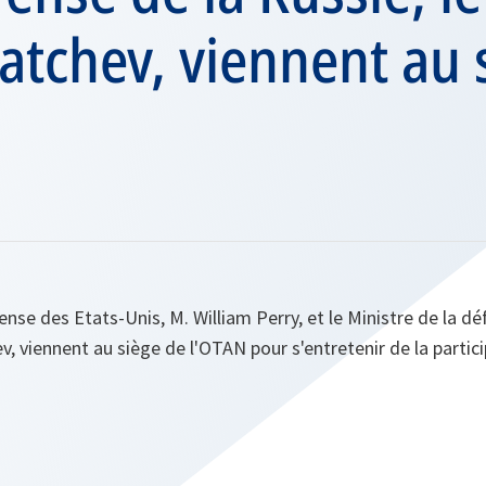
atchev, viennent au 
ense des Etats-Unis, M. William Perry, et le Ministre de la dé
v, viennent au siège de l'OTAN pour s'entretenir de la partic