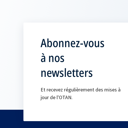
Abonnez-vous
à nos
newsletters
Et recevez régulièrement des mises à
jour de l'OTAN.