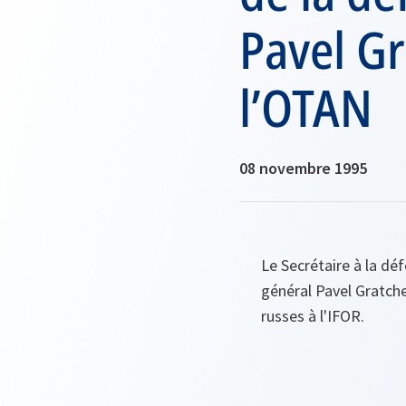
Pavel Gr
l’OTAN
08 novembre 1995
Le Secrétaire à la déf
général Pavel Gratche
russes à l'IFOR.