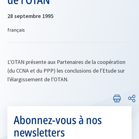
28 septembre 1995
L'OTAN présente aux Partenaires de la coopération
(du CCNA et du PPP) les conclusions de l'Etude sur
l'élargissement de l'OTAN.
Abonnez-vous à nos
newsletters