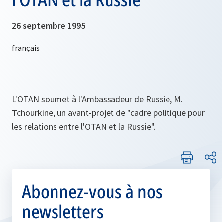
26 septembre 1995
L'OTAN soumet à l'Ambassadeur de Russie, M.
Tchourkine, un avant-projet de "cadre politique pour
les relations entre l'OTAN et la Russie".
Abonnez-vous à nos
newsletters