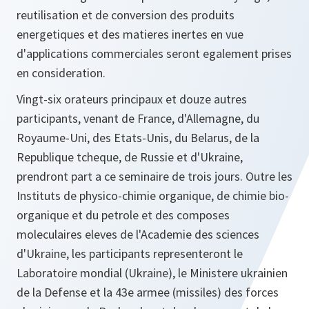
reutilisation et de conversion des produits
energetiques et des matieres inertes en vue
d'applications commerciales seront egalement prises
en consideration.
Vingt-six orateurs principaux et douze autres
participants, venant de France, d'Allemagne, du
Royaume-Uni, des Etats-Unis, du Belarus, de la
Republique tcheque, de Russie et d'Ukraine,
prendront part a ce seminaire de trois jours. Outre les
Instituts de physico-chimie organique, de chimie bio-
organique et du petrole et des composes
moleculaires eleves de l'Academie des sciences
d'Ukraine, les participants representeront le
Laboratoire mondial (Ukraine), le Ministere ukrainien
de la Defense et la 43e armee (missiles) des forces