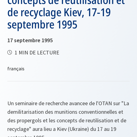
de recyclage Kiev, 17-19
septembre 1995
17 septembre 1995
1 MIN DE LECTURE
Un seminaire de recherche avancee de l'OTAN sur "La
demilitarisation des munitions conventionnelles et
des propergols et les concepts de reutilisation et de
recyclage" aura lieu a Kiev (Ukraine) du 17 au 19