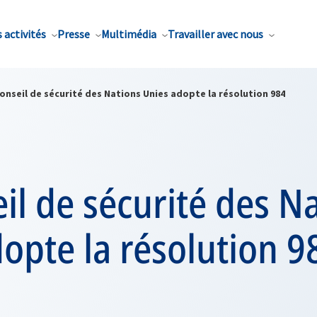
 activités
Presse
Multimédia
Travailler avec nous
onseil de sécurité des Nations Unies adopte la résolution 984
il de sécurité des N
opte la résolution 9