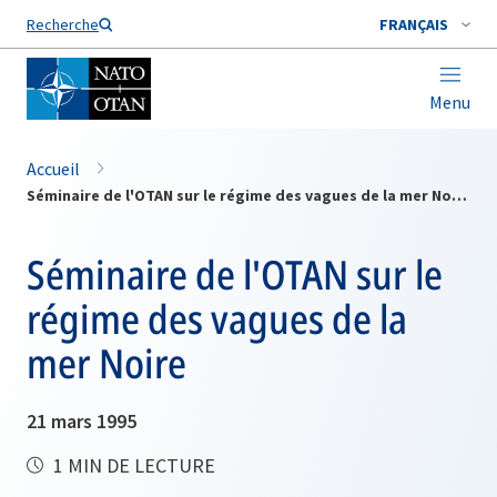
Nom de famille*
Recherche
FRANÇAIS
Menu
Accueil
Séminaire de l'OTAN sur le régime des vagues de la mer Noire
Séminaire de l'OTAN sur le
régime des vagues de la
mer Noire
21 mars 1995
1 MIN DE LECTURE