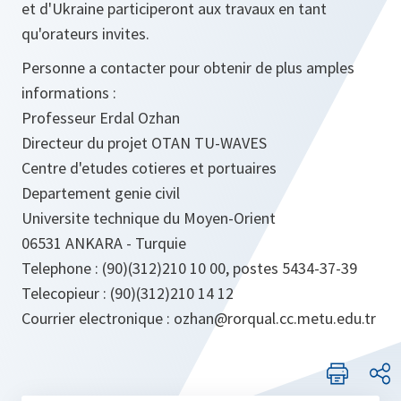
et d'Ukraine participeront aux travaux en tant
qu'orateurs invites.
Personne a contacter pour obtenir de plus amples
informations :
Professeur Erdal Ozhan
Directeur du projet OTAN TU-WAVES
Centre d'etudes cotieres et portuaires
Departement genie civil
Universite technique du Moyen-Orient
06531 ANKARA - Turquie
Telephone : (90)(312)210 10 00, postes 5434-37-39
Telecopieur : (90)(312)210 14 12
Courrier electronique : ozhan@rorqual.cc.metu.edu.tr