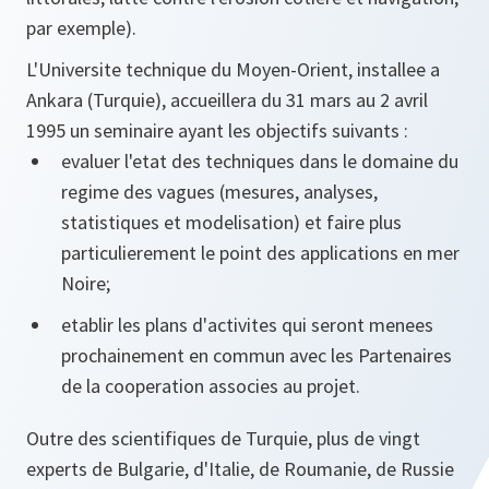
par exemple).
L'Universite technique du Moyen-Orient, installee a
Ankara (Turquie), accueillera du 31 mars au 2 avril
1995 un seminaire ayant les objectifs suivants :
evaluer l'etat des techniques dans le domaine du
regime des vagues (mesures, analyses,
statistiques et modelisation) et faire plus
particulierement le point des applications en mer
Noire;
etablir les plans d'activites qui seront menees
prochainement en commun avec les Partenaires
de la cooperation associes au projet.
Outre des scientifiques de Turquie, plus de vingt
experts de Bulgarie, d'Italie, de Roumanie, de Russie