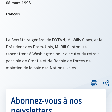
08 mars 1995
Le Secrétaire général de l'OTAN, M. Willy Claes, et le
Président des Etats-Unis, M. Bill Clinton, se
rencontrent à Washington pour discuter du retrait
possible de Croatie et de Bosnie de forces de
maintien de la paix des Nations Unies.
Abonnez-vous à nos
newsletters