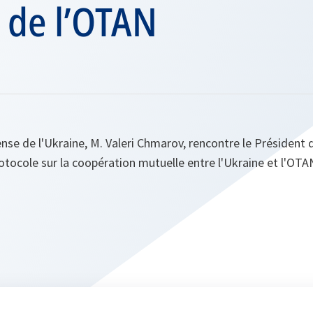
e de l’OTAN
ense de l'Ukraine, M. Valeri Chmarov, rencontre le Président 
otocole sur la coopération mutuelle entre l'Ukraine et l'OTA