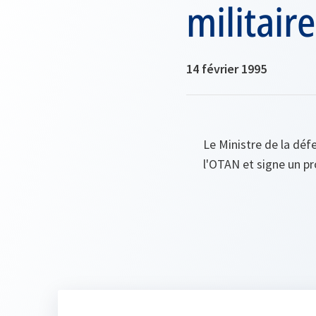
militair
14 février 1995
Le Ministre de la déf
l'OTAN et signe un pr