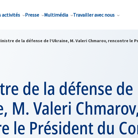
 activités
Presse
Multimédia
Travailler avec nous
inistre de la défense de l’Ukraine, M. Valeri Chmarov, rencontre le 
tre de la défense de
e, M. Valeri Chmarov
e le Président du C