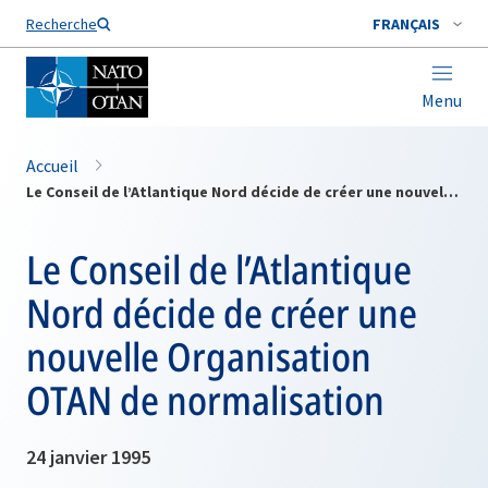
Nom de famille*
Recherche
FRANÇAIS
Menu
Accueil
Le Conseil de l’Atlantique Nord décide de créer une nouvelle Organisation OTAN de normalisation
Le Conseil de l’Atlantique
Nord décide de créer une
nouvelle Organisation
OTAN de normalisation
24 janvier 1995