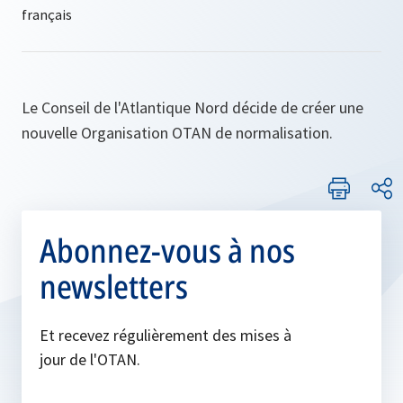
Le Conseil de l'Atlantique Nord décide de créer une
nouvelle Organisation OTAN de normalisation.
Abonnez-vous à nos
newsletters
Et recevez régulièrement des mises à
jour de l'OTAN.