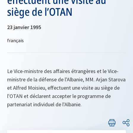
siège de l’OTAN
23 janvier 1995
Le Vice-ministre des affaires étrangères et le Vice-
ministre de la défense de l'Albanie, MM. Arjan Starova
et Alfred Moisieu, effectuent une visite au siège de
l'OTAN et déclarent accepter le programme de
partenariat individuel de l'Albanie.