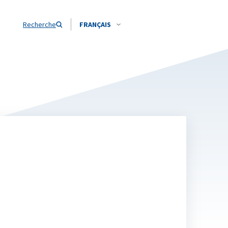
Recherche
FRANÇAIS