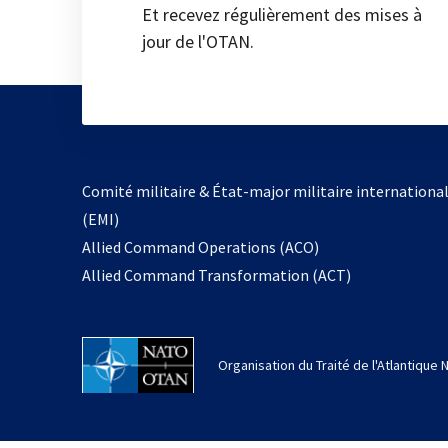
Et recevez régulièrement des mises à
jour de l'OTAN.
Comité militaire & État-major militaire internationa
(EMI)
Allied Command Operations (ACO)
Allied Command Transformation (ACT)
Organisation du Traité de l'Atlantique 