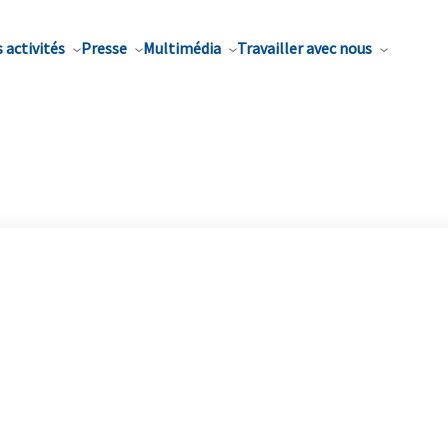
 activités
Presse
Multimédia
Travailler avec nous