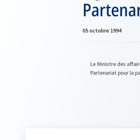
Partenar
05 octobre 1994
Le Ministre des affai
Partenariat pour la p