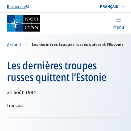
Nom de famille*
Recherche
FRANÇAIS
Menu
Accueil
Les dernières troupes russes quittent l’Estonie
Les dernières troupes
russes quittent l’Estonie
31 août 1994