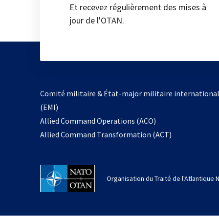
Et recevez régulièrement des mises à
jour de l'OTAN.
Comité militaire & État-major militaire internationa
(EMI)
Allied Command Operations (ACO)
Allied Command Transformation (ACT)
Organisation du Traité de l'Atlantique 