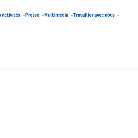
 activités
Presse
Multimédia
Travailler avec nous