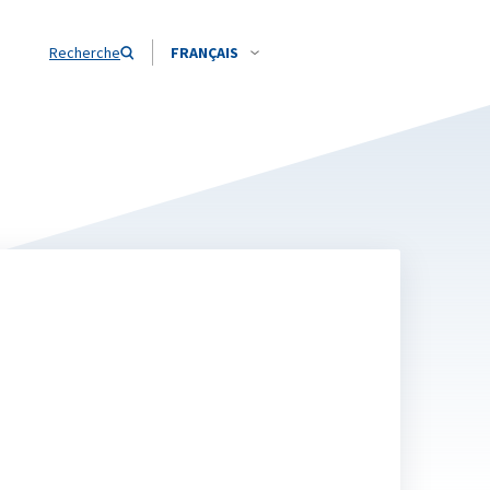
Recherche
FRANÇAIS