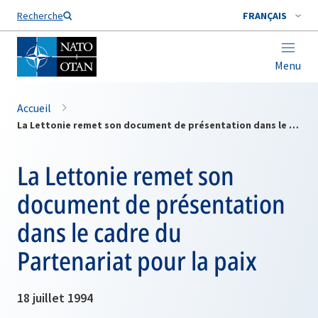
Nom de famille*
Recherche
FRANÇAIS
Menu
Accueil
La Lettonie remet son document de présentation dans le cadre du Partenariat pour la paix
La Lettonie remet son
document de présentation
dans le cadre du
Partenariat pour la paix
18 juillet 1994