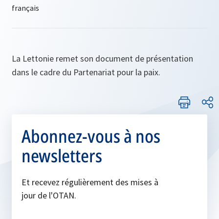
La Lettonie remet son document de présentation
dans le cadre du Partenariat pour la paix.
Abonnez-vous à nos
newsletters
Et recevez régulièrement des mises à
jour de l'OTAN.