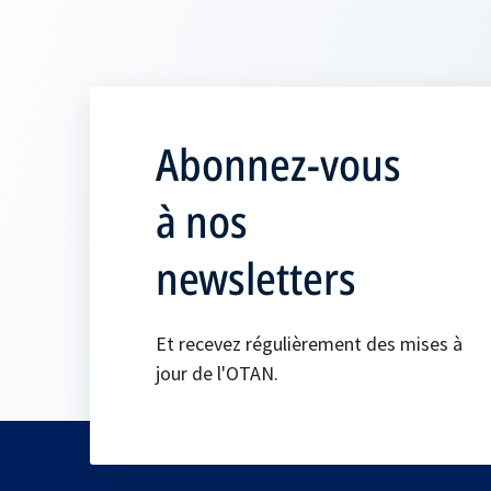
Abonnez-vous
à nos
newsletters
Et recevez régulièrement des mises à
jour de l'OTAN.