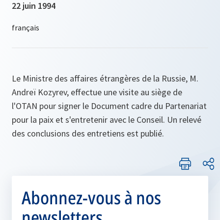
22 juin 1994
Le Ministre des affaires étrangères de la Russie, M.
Andreï Kozyrev, effectue une visite au siège de
l'OTAN pour signer le Document cadre du Partenariat
pour la paix et s'entretenir avec le Conseil. Un relevé
des conclusions des entretiens est publié.
Abonnez-vous à nos
newsletters