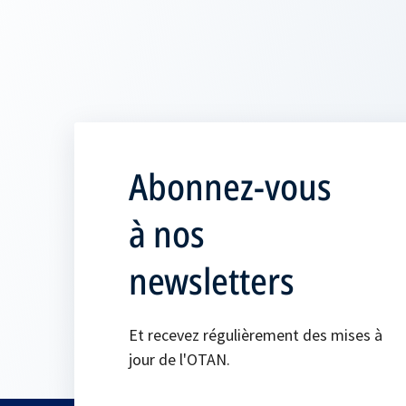
Abonnez-vous
à nos
newsletters
Et recevez régulièrement des mises à
jour de l'OTAN.