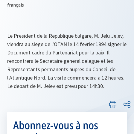
Le President de la Republique bulgare, M. Jelu Jelev,
viendra au siege de l'OTAN le 14 fevrier 1994 signer le
Document cadre du Partenariat pour la paix. Il
rencontrera le Secretaire general delegue et les
Representants permanents aupres du Conseil de
l'Atlantique Nord. La visite commencera a 12 heures.
Le depart de M. Jelev est prevu pour 14h30.
Abonnez-vous à nos