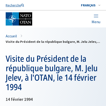
Nom de famille*
Recherche
FRANÇAIS
Menu
Accueil
Visite du Président de la république bulgare, M. Jelu Jelev, à l'OTAN, le 14 février 1994
Visite du Président de la
république bulgare, M. Jelu
Jelev, à l'OTAN, le 14 février
1994
14 février 1994