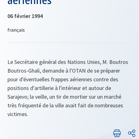
06 février 1994
Le Secrétaire général des Nations Unies, M. Boutros
Boutros-Ghali, demande à l'OTAN de se préparer
pour d'éventuelles frappes aériennes contre des
positions d'artillerie à l'intérieur et autour de
Sarajevo; la veille, un tir de mortier sur un marché
très fréquenté de la ville avait fait de nombreuses
victimes.