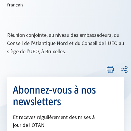
Réunion conjointe, au niveau des ambassadeurs, du
Conseil de l'Atlantique Nord et du Conseil de l'UEO au
siège de l'UEO, à Bruxelles.
Abonnez-vous à nos
newsletters
Et recevez régulièrement des mises à
jour de l'OTAN.