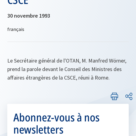
30 novembre 1993
Le Secrétaire général de l'OTAN, M. Manfred Wörner,
prend la parole devant le Conseil des Ministres des
affaires étrangères de la CSCE, réuni à Rome.
Abonnez-vous à nos
newsletters