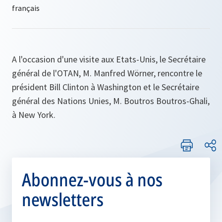
A l'occasion d'une visite aux Etats-Unis, le Secrétaire
général de l'OTAN, M. Manfred Wörner, rencontre le
président Bill Clinton à Washington et le Secrétaire
général des Nations Unies, M. Boutros Boutros-Ghali,
à New York.
Abonnez-vous à nos
newsletters