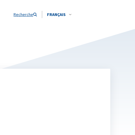
Recherche
FRANÇAIS