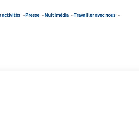
 activités
Presse
Multimédia
Travailler avec nous