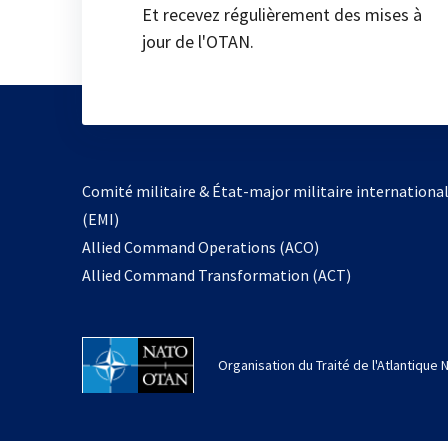
Et recevez régulièrement des mises à
jour de l'OTAN.
Comité militaire & État-major militaire internationa
(EMI)
Allied Command Operations (ACO)
Allied Command Transformation (ACT)
Organisation du Traité de l'Atlantique 