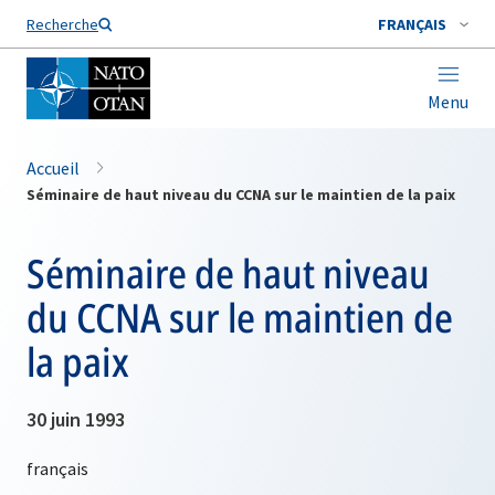
Nom de famille*
Recherche
FRANÇAIS
Menu
Accueil
Séminaire de haut niveau du CCNA sur le maintien de la paix
Séminaire de haut niveau
du CCNA sur le maintien de
la paix
30 juin 1993