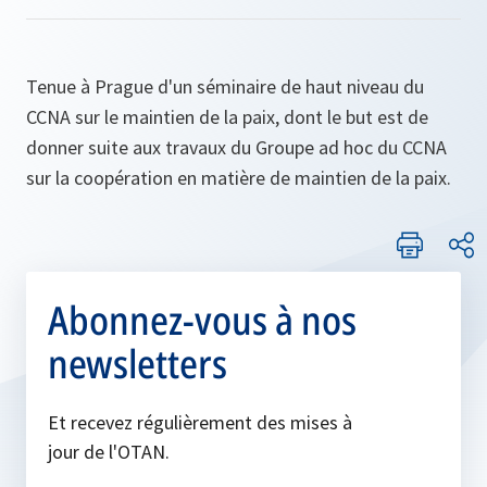
Tenue à Prague d'un séminaire de haut niveau du
CCNA sur le maintien de la paix, dont le but est de
donner suite aux travaux du Groupe ad hoc du CCNA
sur la coopération en matière de maintien de la paix.
Abonnez-vous à nos
newsletters
Et recevez régulièrement des mises à
jour de l'OTAN.