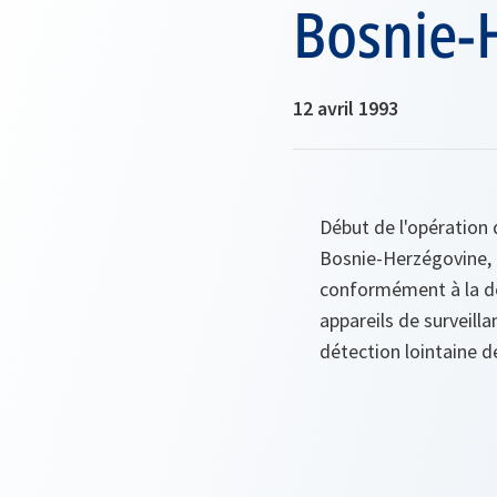
Bosnie-
12 avril 1993
Début de l'opération 
Bosnie-Herzégovine, e
conformément à la déc
appareils de surveilla
détection lointaine 