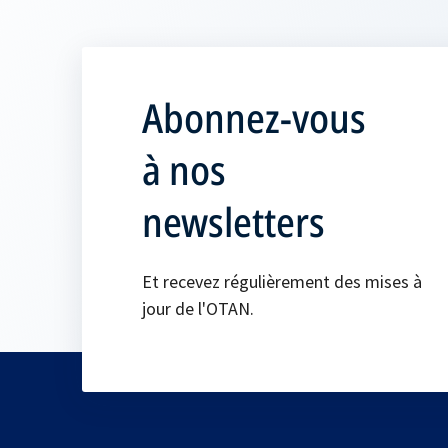
Abonnez-vous
à nos
newsletters
Et recevez régulièrement des mises à
jour de l'OTAN.