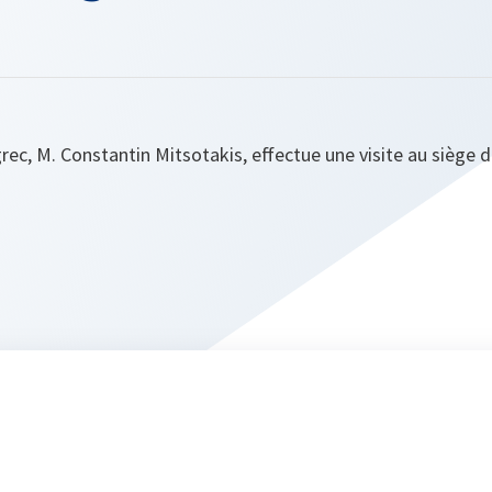
rec, M. Constantin Mitsotakis, effectue une visite au siège 