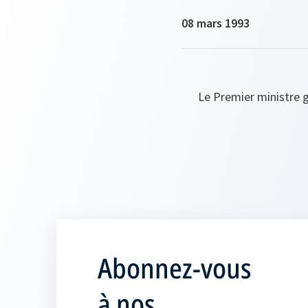
08 mars 1993
Le Premier ministre g
Abonnez-vous
à nos