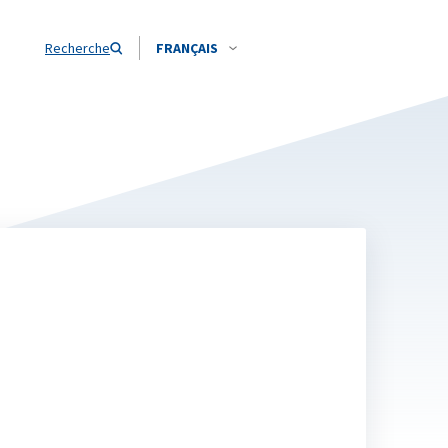
Recherche
FRANÇAIS