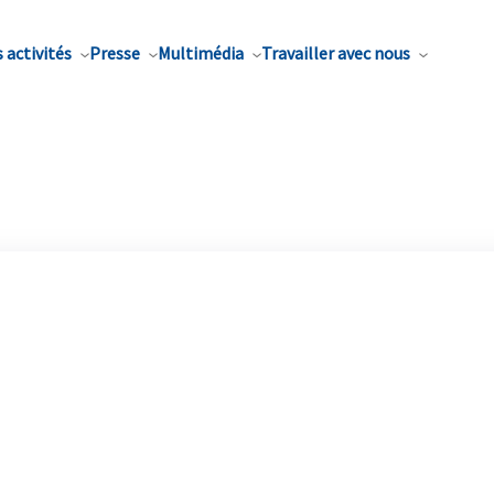
 activités
Presse
Multimédia
Travailler avec nous