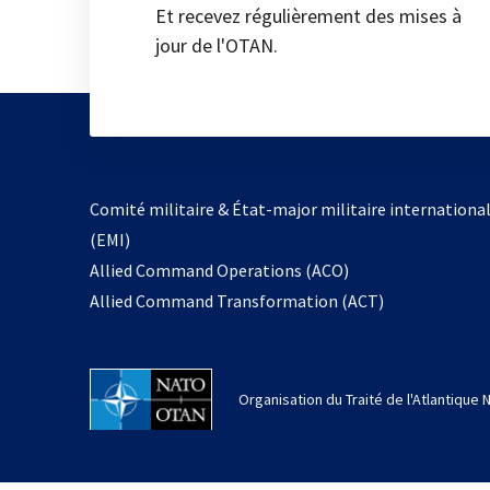
Et recevez régulièrement des mises à
jour de l'OTAN.
Comité militaire & État-major militaire internationa
(EMI)
Allied Command Operations (ACO)
Allied Command Transformation (ACT)
Organisation du Traité de l'Atlantique 