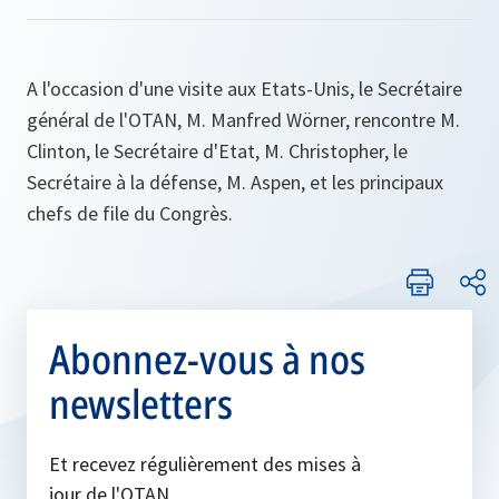
A l'occasion d'une visite aux Etats-Unis, le Secrétaire
général de l'OTAN, M. Manfred Wörner, rencontre M.
Clinton, le Secrétaire d'Etat, M. Christopher, le
Secrétaire à la défense, M. Aspen, et les principaux
chefs de file du Congrès.
Abonnez-vous à nos
newsletters
Et recevez régulièrement des mises à
jour de l'OTAN.