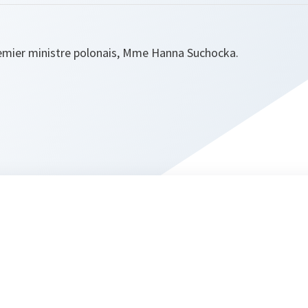
remier ministre polonais, Mme Hanna Suchocka.