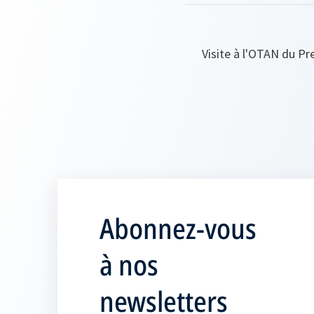
Visite à l'OTAN du P
Abonnez-vous
à nos
newsletters