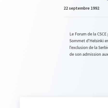
22 septembre 1992
Le Forum de la CSCE p
Sommet d'Helsinki en 
l'exclusion de la Se
de son admission aux