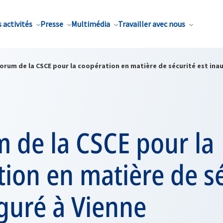
 activités
Presse
Multimédia
Travailler avec nous
orum de la CSCE pour la coopération en matière de sécurité est ina
 de la CSCE pour la
ion en matière de s
guré à Vienne