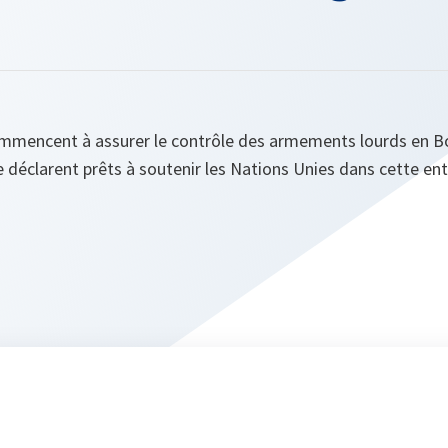
mmencent à assurer le contrôle des armements lourds en B
 déclarent prêts à soutenir les Nations Unies dans cette ent