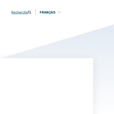
Recherche
FRANÇAIS