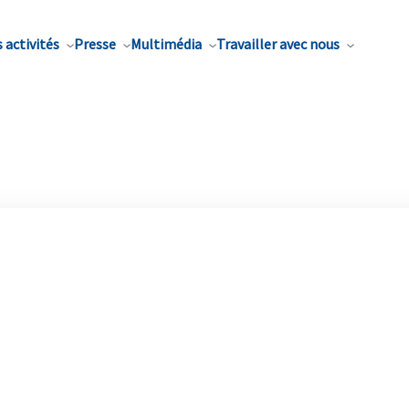
 activités
Presse
Multimédia
Travailler avec nous