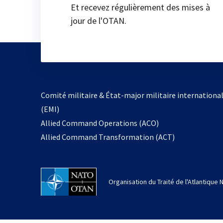
Et recevez régulièrement des mises à
jour de l'OTAN.
Comité militaire & État-major militaire internationa
(EMI)
Allied Command Operations (ACO)
Allied Command Transformation (ACT)
Organisation du Traité de l'Atlantique 