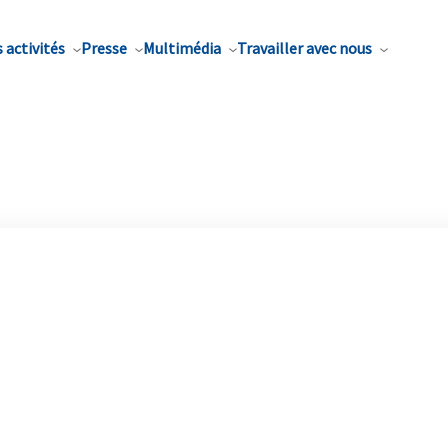
 activités
Presse
Multimédia
Travailler avec nous