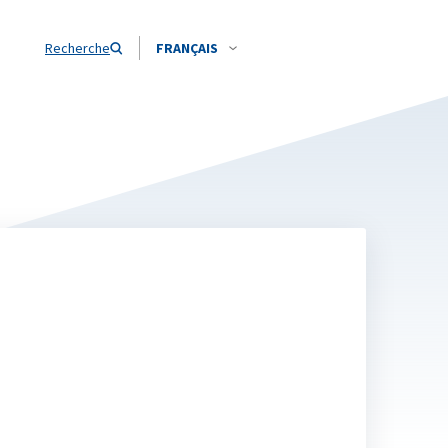
Recherche
FRANÇAIS