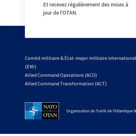
Et recevez régulièrement des mises à
jour de l'OTAN.
Comité militaire & État-major militaire internationa
(EMI)
Allied Command Operations (ACO)
Allied Command Transformation (ACT)
Organisation du Traité de l'Atlantique 