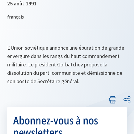
25 août 1991
L'Union soviétique annonce une épuration de grande
envergure dans les rangs du haut commandement
militaire. Le président Gorbatchev propose la
dissolution du parti communiste et démissionne de
son poste de Secrétaire général.
Abonnez-vous à nos
newsletters