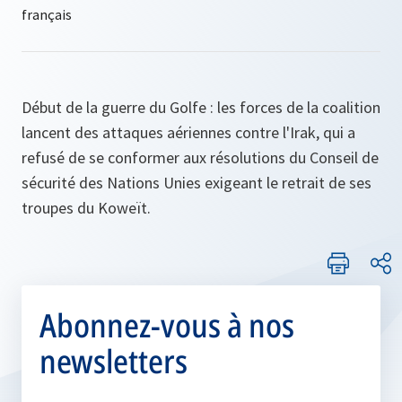
Début de la guerre du Golfe : les forces de la coalition
lancent des attaques aériennes contre l'Irak, qui a
refusé de se conformer aux résolutions du Conseil de
sécurité des Nations Unies exigeant le retrait de ses
troupes du Koweït.
Abonnez-vous à nos
newsletters