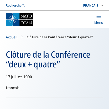
Nom de famille*
Recherche
FRANÇAIS
Menu
Accueil
Clôture de la Conférence “deux + quatre”
Clôture de la Conférence
“deux + quatre”
17 juillet 1990