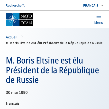
Nom de famille*
Recherche
FRANÇAIS
Menu
Accueil
M. Boris Eltsine est élu Président de la République de Russie
M. Boris Eltsine est élu
Président de la République
de Russie
30 mai 1990