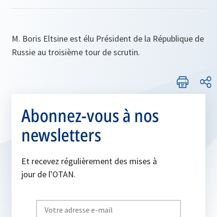
M. Boris Eltsine est élu Président de la République de
Russie au troisième tour de scrutin.
Abonnez-vous à nos
newsletters
Et recevez régulièrement des mises à
jour de l'OTAN.
Write